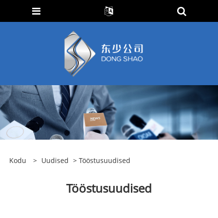
Kodu
>
Uudised
> Tööstusuudised
Tööstusuudised