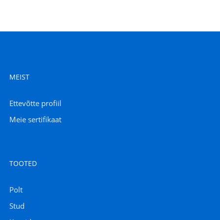
MEIST
Ettevõtte profiil
Meie sertifikaat
TOOTED
Polt
Stud