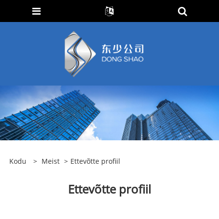
Kodu
>
Meist
>
Ettevõtte profiil
Ettevõtte profiil